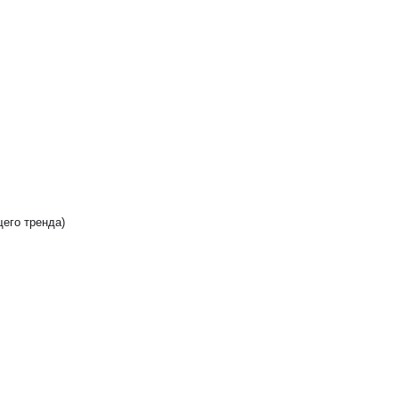
щего тренда)